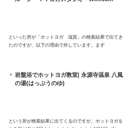
といった所が「ホットヨガ 滋賀」の検索結果で出てき
たのですが、以下の理由で外しています。まず
岩盤浴でホットヨガ教室| 永源寺温泉 八風
の湯(はっぷうのゆ)
という所が検索結果に出てくるのですが、ホットヨガを