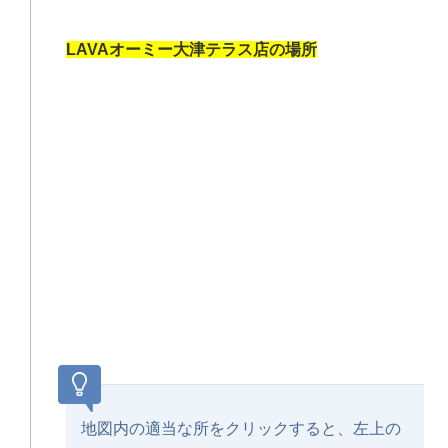
LAVAオーミー大津テラス店の場所
地図内の適当な所をクリックすると、左上の