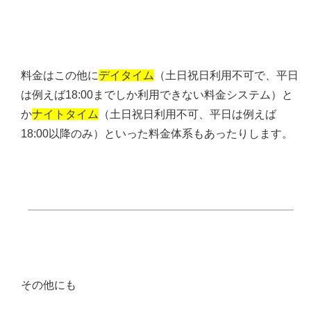
料金はこの他に
デイタイム
（土日祝日利用不可で、平日
は例えば18:00までしか利用できない料金システム）と
か
ナイトタイム
（土日祝日利用不可、平日は例えば
18:00以降のみ）といった料金体系もあったりします。
その他にも