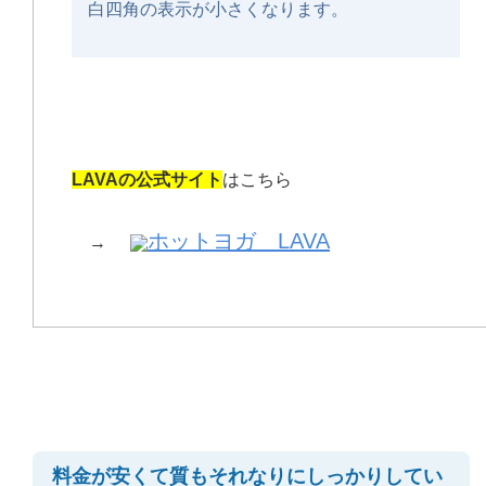
白四角の表示が小さくなります。
LAVAの公式サイト
はこちら
ホットヨガ LAVA
→
料金が安くて質もそれなりにしっかりしてい