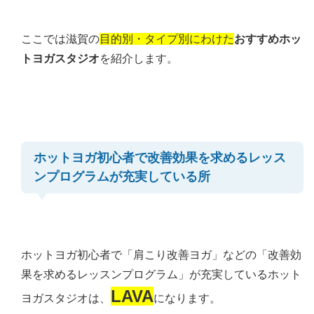
ここでは滋賀の
目的別・タイプ別にわけた
おすすめホッ
トヨガスタジオ
を紹介します。
ホットヨガ初心者で改善効果を求めるレッス
ンプログラムが充実している所
ホットヨガ初心者で「肩こり改善ヨガ」などの「改善効
果を求めるレッスンプログラム」が充実しているホット
LAVA
ヨガスタジオは、
になります。