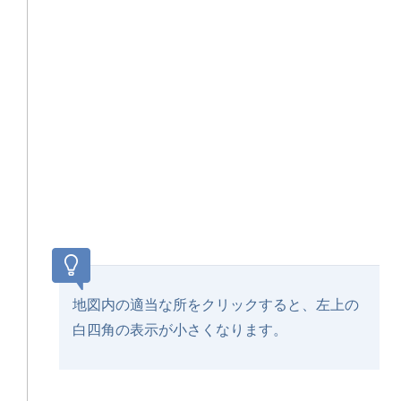
地図内の適当な所をクリックすると、左上の
白四角の表示が小さくなります。