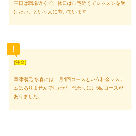
平日は職場近くで、休日は自宅近くでレッスンを受
けたい、という人に向いています。
(注２)
草津湯元 水春には、月4回コースという料金システ
ムはありませんでしたが、代わりに月5回コースが
ありました。