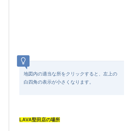
地図内の適当な所をクリックすると、左上の
白四角の表示が小さくなります。
LAVA堅田店の場所