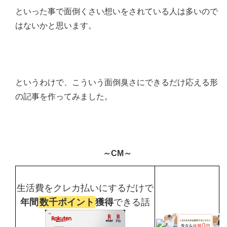
といった事で面倒くさい想いをされている人は多いので
はないかと思います。
というわけで、こういう面倒臭さにできるだけ応える形
の記事を作ってみました。
～CM～
生活費をクレカ払いにするだけで
年間
数千ポイント
獲得
できる話