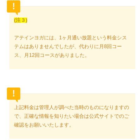
(注３)
アテインヨガには、1ヶ月通い放題という料金シス
テムはありませんでしたが、代わりに月8回コー
ス、月12回コースがありました。
上記料金は管理人が調べた当時のものになりますの
で、正確な情報を知りたい場合は公式サイトでのご
確認をお願いいたします。