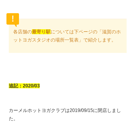
各店舗の
最寄り駅
については下ページの「滋賀のホ
ットヨガスタジオの場所一覧表」で紹介します。
追記：2020/03
カーメルホットヨガクラブは2019/09/15に閉店しまし
た。