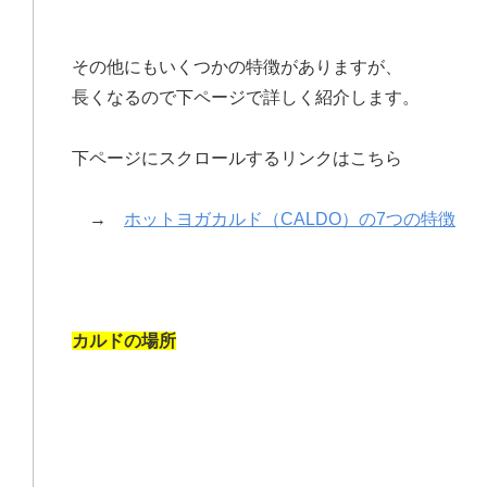
その他にもいくつかの特徴がありますが、
長くなるので下ページで詳しく紹介します。
下ページにスクロールするリンクはこちら
→
ホットヨガカルド（CALDO）の7つの特徴
カルドの場所