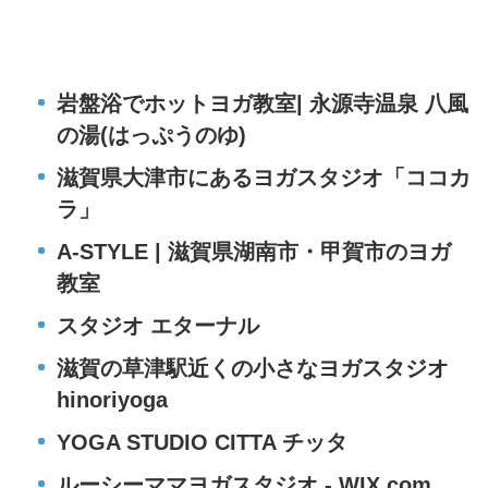
岩盤浴でホットヨガ教室| 永源寺温泉 八風
の湯(はっぷうのゆ)
滋賀県大津市にあるヨガスタジオ「ココカ
ラ」
A-STYLE | 滋賀県湖南市・甲賀市のヨガ
教室
スタジオ エターナル
滋賀の草津駅近くの小さなヨガスタジオ
hinoriyoga
YOGA STUDIO CITTA チッタ
ルーシーママヨガスタジオ - WIX.com