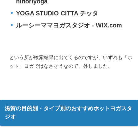
hinoriyoga
YOGA STUDIO CITTA チッタ
ルーシーママヨガスタジオ - WIX.com
という所が検索結果に出てくるのですが、いずれも「ホ
ット」ヨガではなさそうなので、外しました。
滋賀の目的別・タイプ別のおすすめホットヨガスタ
ジオ