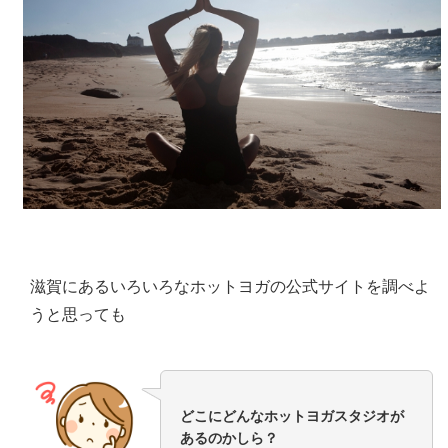
滋賀にあるいろいろなホットヨガの公式サイトを調べよ
うと思っても
どこにどんなホットヨガスタジオが
あるのかしら？