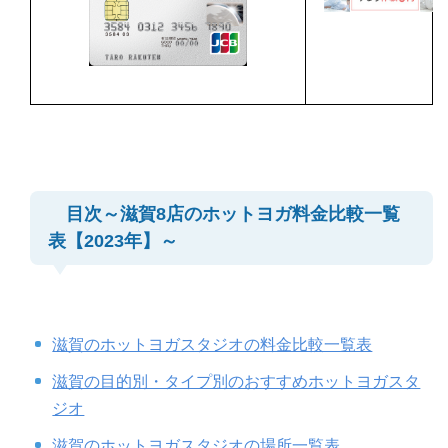
目次～滋賀8店のホットヨガ料金比較一覧
表【2023年】～
滋賀のホットヨガスタジオの料金比較一覧表
滋賀の目的別・タイプ別のおすすめホットヨガスタ
ジオ
滋賀のホットヨガスタジオの場所一覧表