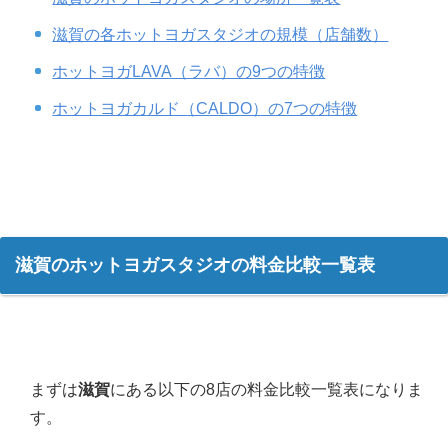
滋賀の各ホットヨガスタジオの規模（店舗数）
ホットヨガLAVA（ラバ）の9つの特徴
ホットヨガカルド（CALDO）の7つの特徴
滋賀のホットヨガスタジオの料金比較一覧表
まずは
滋賀
にある以下の8店の料金比較一覧表になりま
す。