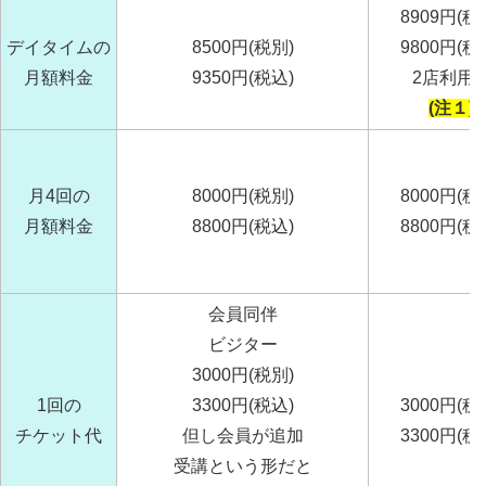
8909円(税
デイタイムの
8500円(税別)
9800円(税
月額料金
9350円(税込)
2店利用
(注１)
月4回の
8000円(税別)
8000円(税
月額料金
8800円(税込)
8800円(税
会員同伴
ビジター
3000円(税別)
1回の
3300円(税込)
3000円(税
チケット代
但し会員が追加
3300円(税
受講という形だと