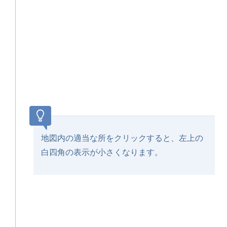
地図内の適当な所をクリックすると、左上の
白四角の表示が小さくなります。