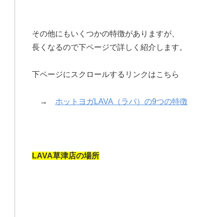
その他にもいくつかの特徴がありますが、
長くなるので下ページで詳しく紹介します。
下ページにスクロールするリンクはこちら
→
ホットヨガLAVA（ラバ）の9つの特徴
LAVA草津店の場所