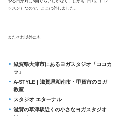
やる日が月に6回ぐらいしかなく、しかも1日1回（1レ
ッスン）なので、ここは外しました。
またそれ以外にも
滋賀県大津市にあるヨガスタジオ「ココカ
ラ」
A-STYLE | 滋賀県湖南市・甲賀市のヨガ
教室
スタジオ エターナル
滋賀の草津駅近くの小さなヨガスタジオ