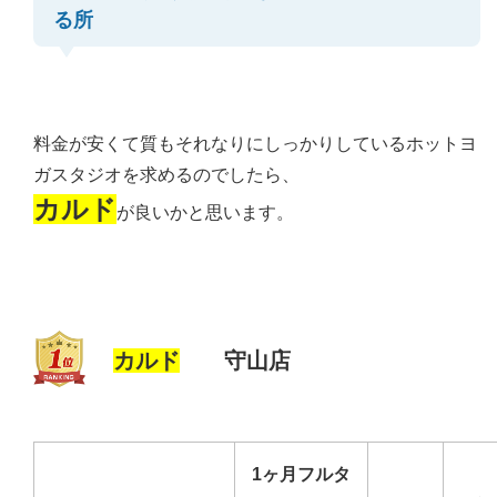
る所
料金が安くて質もそれなりにしっかりしているホットヨ
ガスタジオを求めるのでしたら、
カルド
が良いかと思います。
カルド
守山店
1ヶ月フルタ