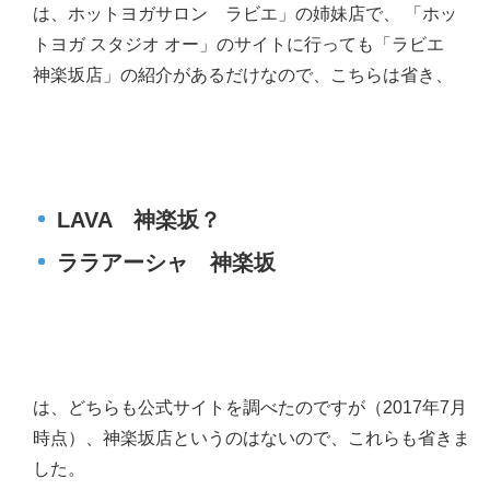
は、ホットヨガサロン ラビエ」の姉妹店で、 「ホッ
トヨガ スタジオ オー」のサイトに行っても「ラビエ
神楽坂店」の紹介があるだけなので、こちらは省き、
LAVA 神楽坂？
ララアーシャ 神楽坂
は、どちらも公式サイトを調べたのですが（2017年7月
時点）、神楽坂店というのはないので、これらも省きま
した。