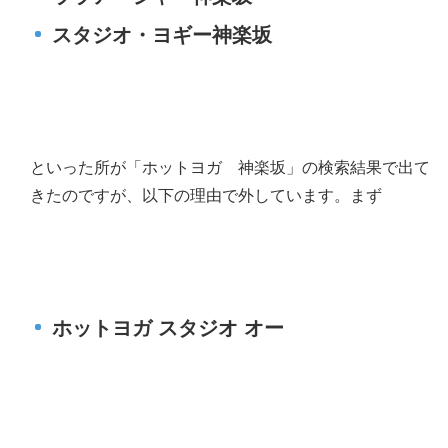
スタジオ・ヨギー神楽坂
といった所が「ホットヨガ 神楽坂」の検索結果で出て
きたのですが、以下の理由で外しています。まず
ホットヨガ スタジオ オー