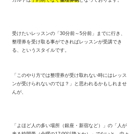
受けたいレッスンの「30分前～5分前」までに行き、
整理券を受け取る事ができればレッスンが受講でき
る、というスタイルです。
「このやり方では整理券が受け取れない時にはレッス
ンが受けられないのでは？」と思われるかもしれませ
んが、
「よほど人の多い場所（銀座・新宿など）」の「人が
来る時間帯（金曜の17:00以降とか）」でないと、中々