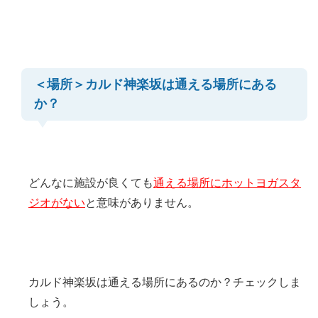
＜場所＞カルド神楽坂は通える場所にある
か？
どんなに施設が良くても
通える場所にホットヨガスタ
ジオがない
と意味がありません。
カルド神楽坂は通える場所にあるのか？チェックしま
しょう。