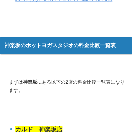
神楽坂のホットヨガスタジオの料金比較一覧表
まずは
神楽坂
にある以下の2店の料金比較一覧表になり
ます。
カルド 神楽坂店