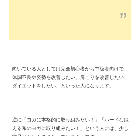
”
向いている人としては完全初心者から中級者向けで、
体調不良や姿勢を改善したい、肩こりを改善したい、
ダイエットをしたい、といった人になります。
逆に「ヨガに本格的に取り組みたい！」「ハードな鍛
える系のヨガに取り組みたい！」という人には、少し