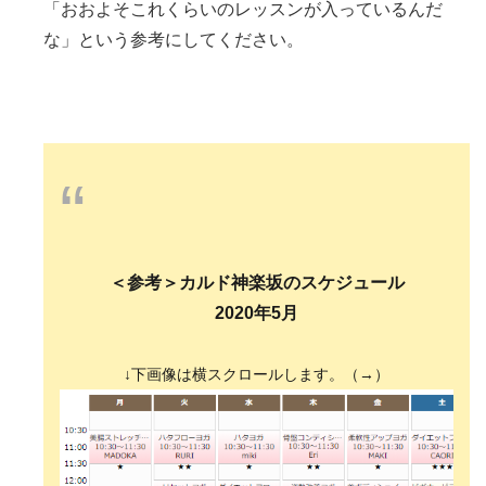
「おおよそこれくらいのレッスンが入っているんだ
な」という参考にしてください。
“
＜参考＞カルド神楽坂のスケジュール
2020年5月
↓下画像は横スクロールします。（→）