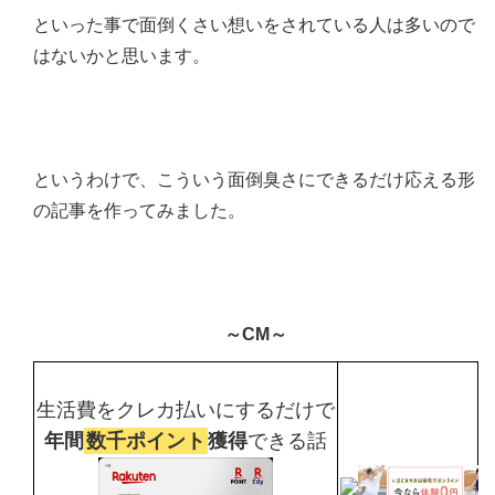
といった事で面倒くさい想いをされている人は多いので
はないかと思います。
というわけで、こういう面倒臭さにできるだけ応える形
の記事を作ってみました。
～CM～
生活費をクレカ払いにするだけで
年間
数千ポイント
獲得
できる話