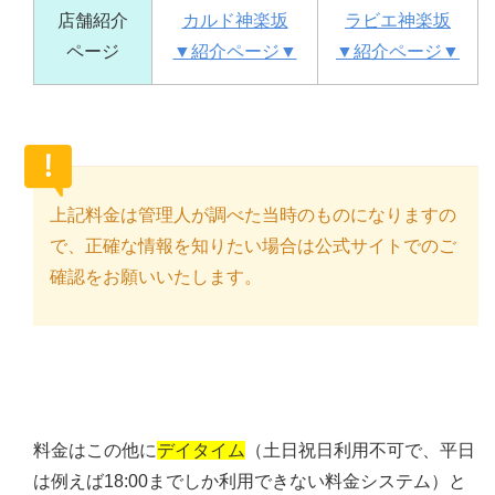
店舗紹介
カルド神楽坂
ラビエ神楽坂
ページ
▼紹介ページ▼
▼紹介ページ▼
上記料金は管理人が調べた当時のものになりますの
で、正確な情報を知りたい場合は公式サイトでのご
確認をお願いいたします。
料金はこの他に
デイタイム
（土日祝日利用不可で、平日
は例えば18:00までしか利用できない料金システム）と