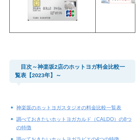
目次～神楽坂2店のホットヨガ料金比較一
覧表【2023年】～
神楽坂のホットヨガスタジオの料金比較一覧表
調べておきたいホットヨガカルド（CALDO）の8つ
の特徴
調べておきたいホットヨガラビエの4つの特徴