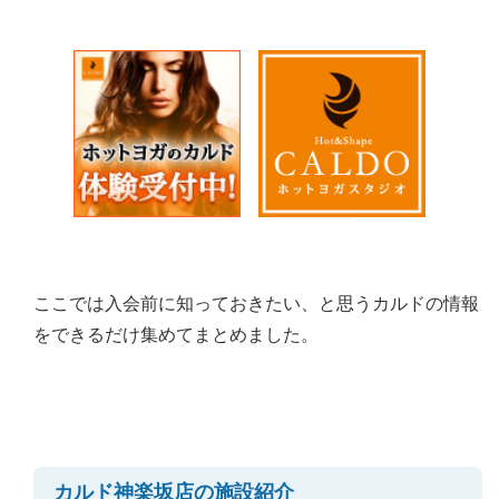
ここでは入会前に知っておきたい、と思うカルドの情報
をできるだけ集めてまとめました。
カルド神楽坂店の施設紹介