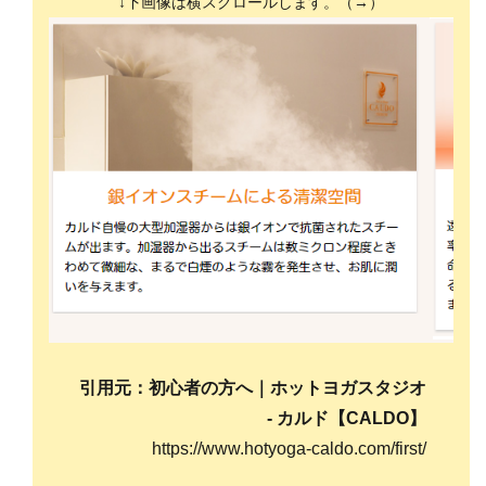
↓下画像は横スクロールします。（→）
引用元：初心者の方へ｜ホットヨガスタジオ
- カルド【CALDO】
https://www.hotyoga-caldo.com/first/