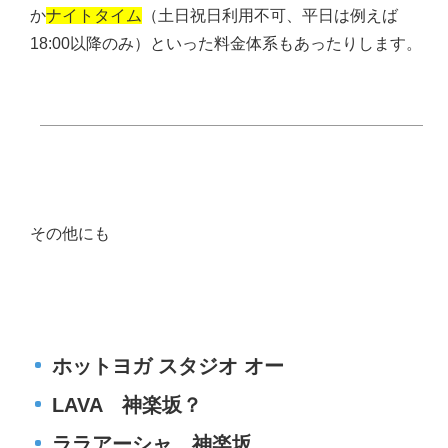
か
ナイトタイム
（土日祝日利用不可、平日は例えば
18:00以降のみ）といった料金体系もあったりします。
その他にも
ホットヨガ スタジオ オー
LAVA 神楽坂？
ララアーシャ 神楽坂