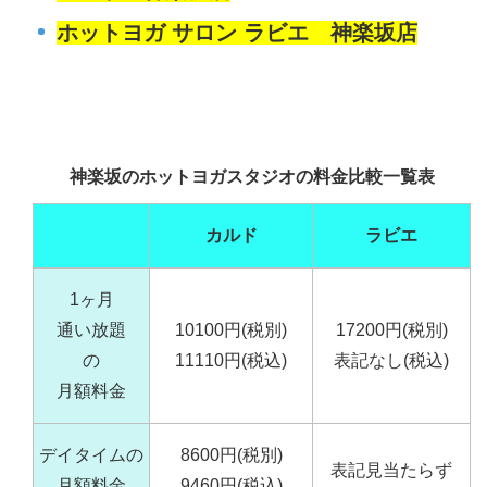
ホットヨガ サロン ラビエ 神楽坂店
神楽坂のホットヨガスタジオの料金比較一覧表
カルド
ラビエ
1ヶ月
通い放題
10100円(税別)
17200円(税別)
の
11110円(税込)
表記なし(税込)
月額料金
デイタイムの
8600円(税別)
表記見当たらず
月額料金
9460円(税込)