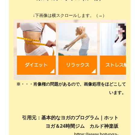
↓下画像は横スクロールします。（→）
※・・・肖像権の問題があるので、画像処理をほどこして
います。
引用元：基本的なヨガのプログラム｜ホット
ヨガ＆24時間ジム カルド神楽坂
https://www.hotyoga-