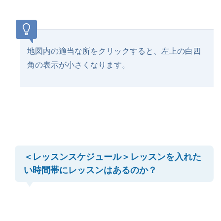
地図内の適当な所をクリックすると、左上の白四
角の表示が小さくなります。
＜レッスンスケジュール＞レッスンを入れた
い時間帯にレッスンはあるのか？