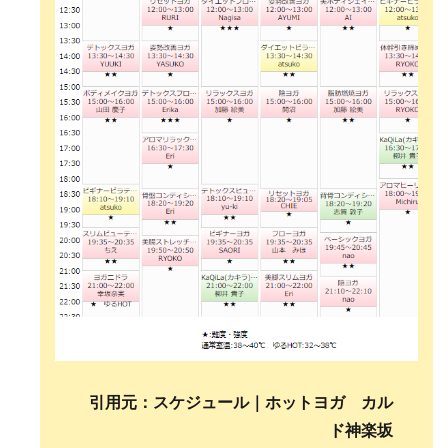
引用元：スケジュール｜ホットヨガ カル
ド神楽坂