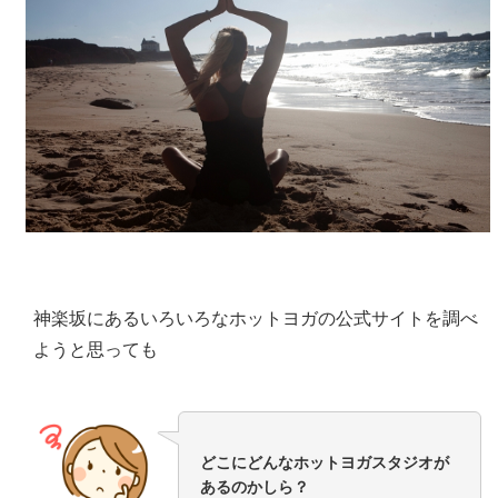
神楽坂にあるいろいろなホットヨガの公式サイトを調べ
ようと思っても
どこにどんなホットヨガスタジオが
あるのかしら？