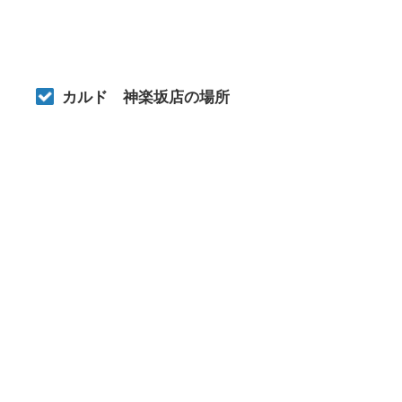
カルド 神楽坂店の場所