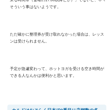
そういう事はないようです。
ただ確かに整理券が受け取れなかった場合は、レッス
ンは受けられません。
予定が急遽変わって、ホットヨガを受ける空き時間が
できる人なんかは便利かと思います。