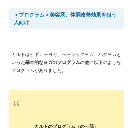
＜プログラム＞美容系、体調改善効果を狙う
人向け
カルドはビギナーヨガ、ベーシックヨガ、ハタヨガと
いった
基本的なヨガのプログラム
の他に以下のような
プログラムがありました。
“
カルドのプログラム（の一部）