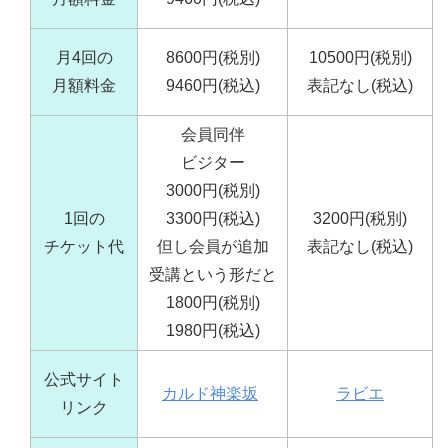
月4回の
8600円(税別)
10500円(税別)
月額料金
9460円(税込)
表記なし(税込)
会員同伴
ビジター
3000円(税別)
1回の
3300円(税込)
3200円(税別)
チケット代
但し会員が追加
表記なし(税込)
受講という形だと
1800円(税別)
1980円(税込)
公式サイト
カルド神楽坂
ラビエ
リンク