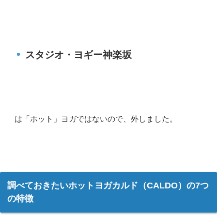
スタジオ・ヨギー神楽坂
は「ホット」ヨガではないので、外しました。
調べておきたいホットヨガカルド（CALDO）の7つ
の特徴