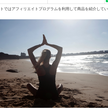
トではアフィリエイトプログラムを利用して商品を紹介してい