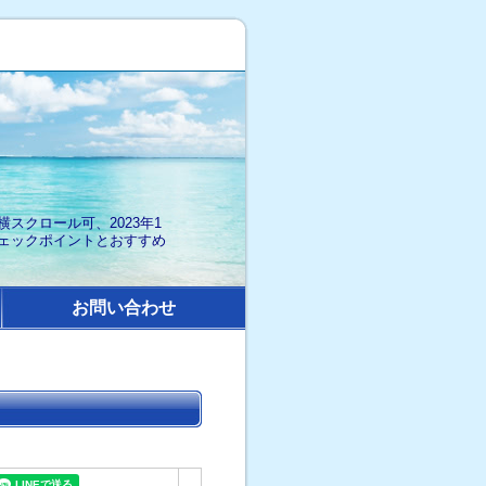
スクロール可、2023年1
ェックポイントとおすすめ
お問い合わせ