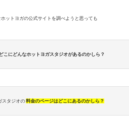
なホットヨガの公式サイトを調べようと思っても
どこにどんなホットヨガスタジオがあるのかしら？
ガスタジオの
料金のページはどこにあるのかしら？