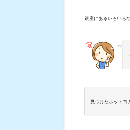
銀座にあるいろいろ
見つけたホットヨ