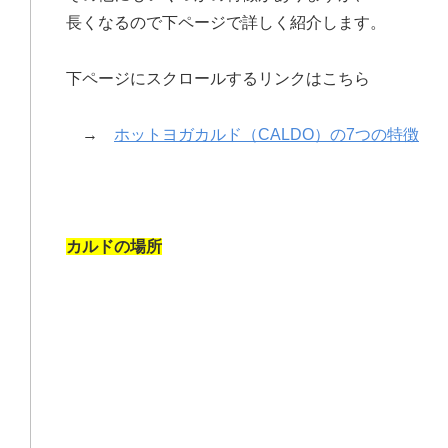
長くなるので下ページで詳しく紹介します。
下ページにスクロールするリンクはこちら
→
ホットヨガカルド（CALDO）の7つの特徴
カルドの場所