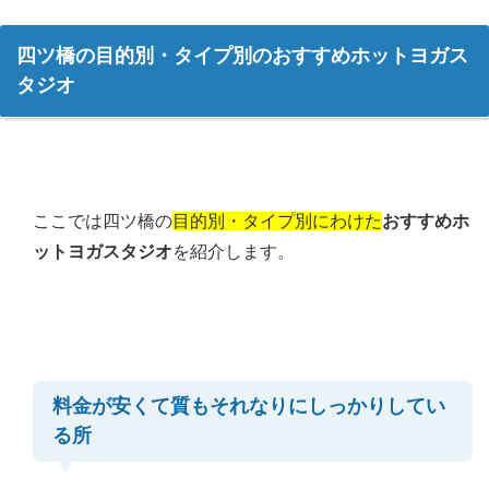
四ツ橋の目的別・タイプ別のおすすめホットヨガス
タジオ
ここでは四ツ橋の
目的別・タイプ別にわけた
おすすめホ
ットヨガスタジオ
を紹介します。
料金が安くて質もそれなりにしっかりしてい
る所