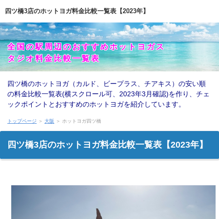
四ツ橋3店のホットヨガ料金比較一覧表【2023年】
全国の駅周辺のおすすめホットヨガス
タジオ料金比較一覧表
四ツ橋のホットヨガ（カルド、ビープラス、チアキス）の安い順
の料金比較一覧表(横スクロール可、2023年3月確認)を作り、チェ
ックポイントとおすすめのホットヨガを紹介しています。
トップページ
＞
大阪
＞ ホットヨガ四ツ橋
四ツ橋3店のホットヨガ料金比較一覧表【2023年】