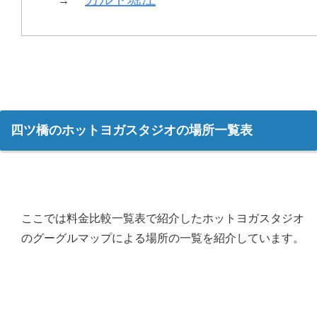
→
四ツ橋のホットヨガスタジオの場所一覧表
ここでは料金比較一覧表で紹介したホットヨガスタジオ
のグーグルマップによる場所の一覧を紹介しています。