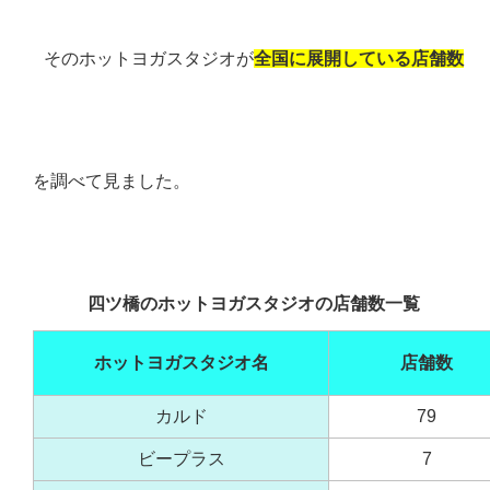
そのホットヨガスタジオが
全国に展開している店舗数
を調べて見ました。
四ツ橋のホットヨガスタジオの店舗数一覧
ホットヨガスタジオ名
店舗数
カルド
79
ビープラス
7