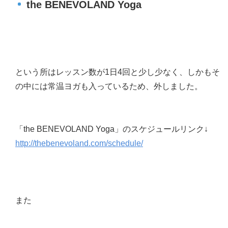
the BENEVOLAND Yoga
という所はレッスン数が1日4回と少し少なく、しかもそ
の中には常温ヨガも入っているため、外しました。
「the BENEVOLAND Yoga」のスケジュールリンク↓
http://thebenevoland.com/schedule/
また