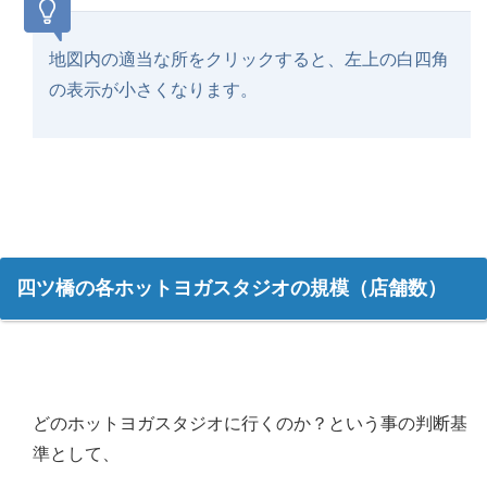
地図内の適当な所をクリックすると、左上の白四角
の表示が小さくなります。
四ツ橋の各ホットヨガスタジオの規模（店舗数）
どのホットヨガスタジオに行くのか？という事の判断基
準として、