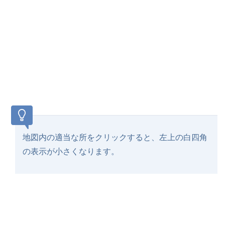
地図内の適当な所をクリックすると、左上の白四角
の表示が小さくなります。