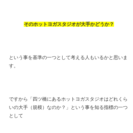
そのホットヨガスタジオが大手かどうか？
という事を基準の一つとして考える人もいるかと思いま
す。
ですから「四ツ橋にあるホットヨガスタジオはどれくら
いの大手（規模）なのか？」という事を知る指標の一つ
として