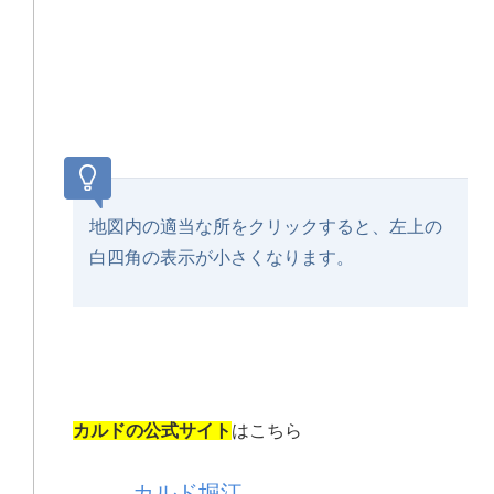
地図内の適当な所をクリックすると、左上の
白四角の表示が小さくなります。
カルドの公式サイト
はこちら
カルド堀江