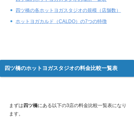
四ツ橋の各ホットヨガスタジオの規模（店舗数）
ホットヨガカルド（CALDO）の7つの特徴
四ツ橋のホットヨガスタジオの料金比較一覧表
まずは
四ツ橋
にある以下の3店の料金比較一覧表になり
ます。