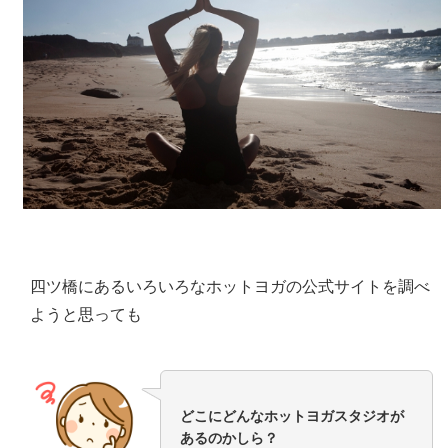
四ツ橋にあるいろいろなホットヨガの公式サイトを調べ
ようと思っても
どこにどんなホットヨガスタジオが
あるのかしら？