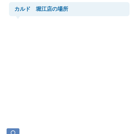
カルド 堀江店の場所