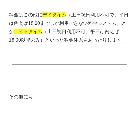
料金はこの他に
デイタイム
（土日祝日利用不可で、平日
は例えば18:00までしか利用できない料金システム）と
か
ナイトタイム
（土日祝日利用不可、平日は例えば
18:00以降のみ）といった料金体系もあったりします。
その他にも