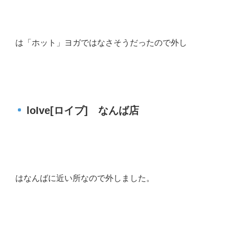
は「ホット」ヨガではなさそうだったので外し
loIve[ロイブ] なんば店
はなんばに近い所なので外しました。