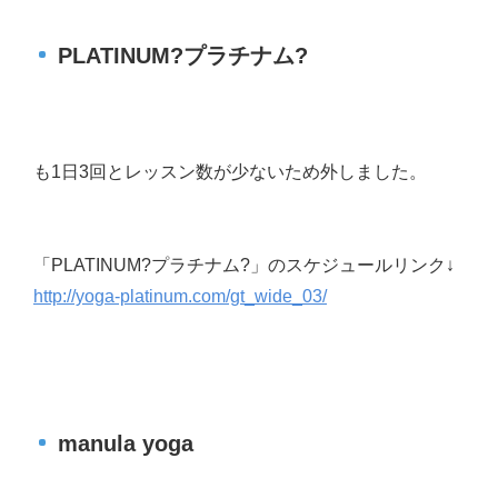
PLATINUM?プラチナム?
も1日3回とレッスン数が少ないため外しました。
「PLATINUM?プラチナム?」のスケジュールリンク↓
http://yoga-platinum.com/gt_wide_03/
manula yoga