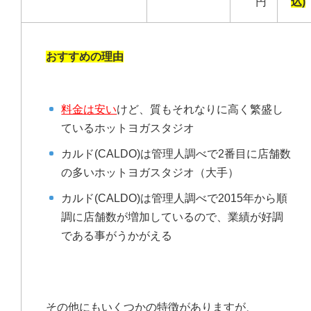
円
込)
おすすめの理由
料金は安い
けど、質もそれなりに高く繁盛し
ているホットヨガスタジオ
カルド(CALDO)は管理人調べで2番目に店舗数
の多いホットヨガスタジオ（大手）
カルド(CALDO)は管理人調べで2015年から順
調に店舗数が増加しているので、業績が好調
である事がうかがえる
その他にもいくつかの特徴がありますが、