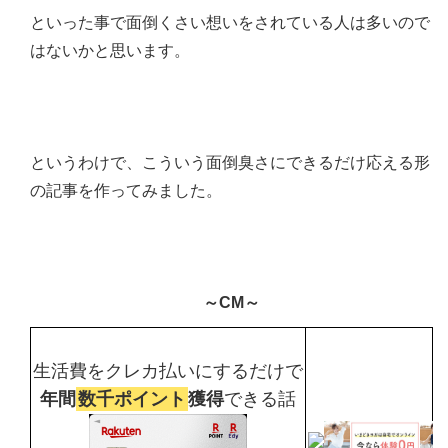
といった事で面倒くさい想いをされている人は多いので
はないかと思います。
というわけで、こういう面倒臭さにできるだけ応える形
の記事を作ってみました。
～CM～
生活費をクレカ払いにするだけで
年間
数千ポイント
獲得
できる話