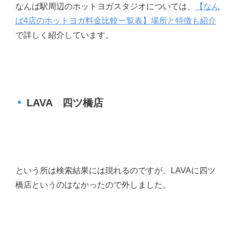
なんば駅周辺のホットヨガスタジオについては、
【なん
ば4店のホットヨガ料金比較一覧表】場所と特徴も紹介
で詳しく紹介しています。
LAVA 四ツ橋店
という所は検索結果には現れるのですが、LAVAに四ツ
橋店というのはなかったので外しました。