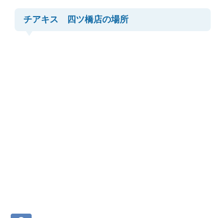
チアキス 四ツ橋店の場所