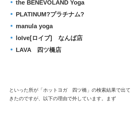
the BENEVOLAND Yoga
PLATINUM?プラチナム?
manula yoga
loIve[ロイブ] なんば店
LAVA 四ツ橋店
といった所が「ホットヨガ 四ツ橋」の検索結果で出て
きたのですが、以下の理由で外しています。まず