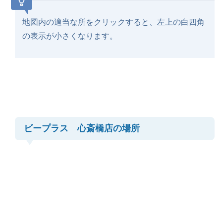
地図内の適当な所をクリックすると、左上の白四角
の表示が小さくなります。
ビープラス 心斎橋店の場所