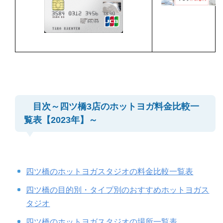
目次～四ツ橋3店のホットヨガ料金比較一
覧表【2023年】～
四ツ橋のホットヨガスタジオの料金比較一覧表
四ツ橋の目的別・タイプ別のおすすめホットヨガス
タジオ
四ツ橋のホットヨガスタジオの場所一覧表