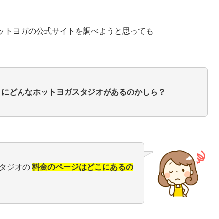
ットヨガの公式サイトを調べようと思っても
こにどんなホットヨガスタジオがあるのかしら？
タジオの
料金のページはどこにあるの