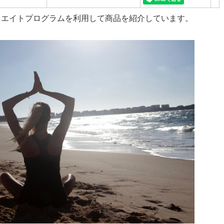
リエイトプログラムを利用して商品を紹介しています。