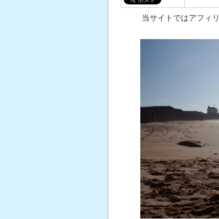
当サイトではアフィ