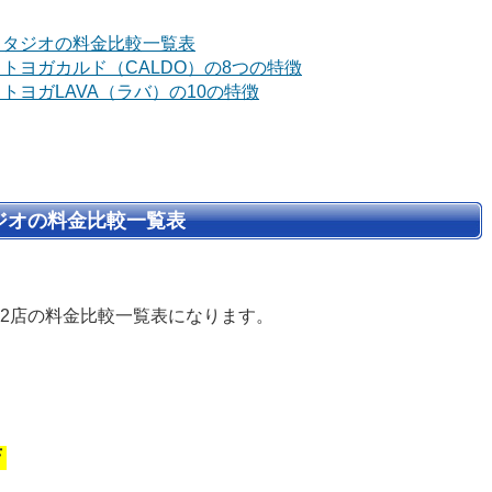
スタジオの料金比較一覧表
トヨガカルド（CALDO）の8つの特徴
トヨガLAVA（ラバ）の10の特徴
ジオの料金比較一覧表
2店の料金比較一覧表になります。
店