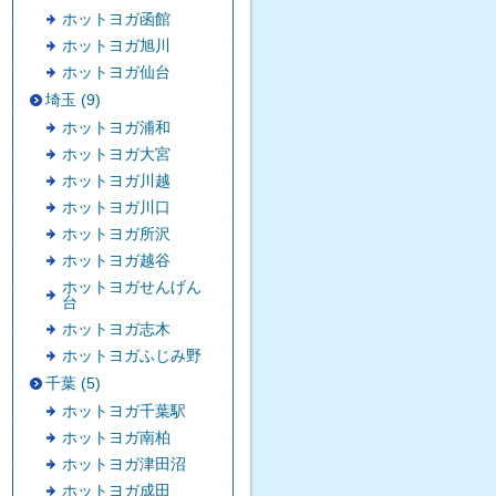
ホットヨガ函館
ホットヨガ旭川
ホットヨガ仙台
埼玉 (9)
ホットヨガ浦和
ホットヨガ大宮
ホットヨガ川越
ホットヨガ川口
ホットヨガ所沢
ホットヨガ越谷
ホットヨガせんげん
台
ホットヨガ志木
ホットヨガふじみ野
千葉 (5)
ホットヨガ千葉駅
ホットヨガ南柏
ホットヨガ津田沼
ホットヨガ成田