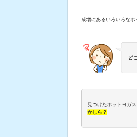
成増にあるいろいろなホ
ど
見つけたホットヨガス
かしら？