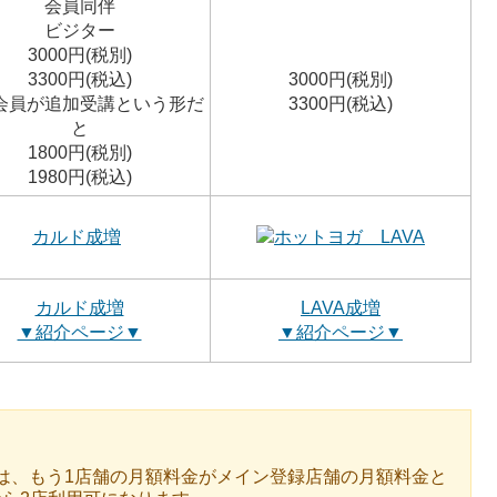
会員同伴
ビジター
3000円(税別)
3300円(税込)
3000円(税別)
会員が追加受講という形だ
3300円(税込)
と
1800円(税別)
1980円(税込)
カルド成増
ホットヨガ LAVA
カルド成増
LAVA成増
▼紹介ページ▼
▼紹介ページ▼
題は、もう1店舗の月額料金がメイン登録店舗の月額料金と