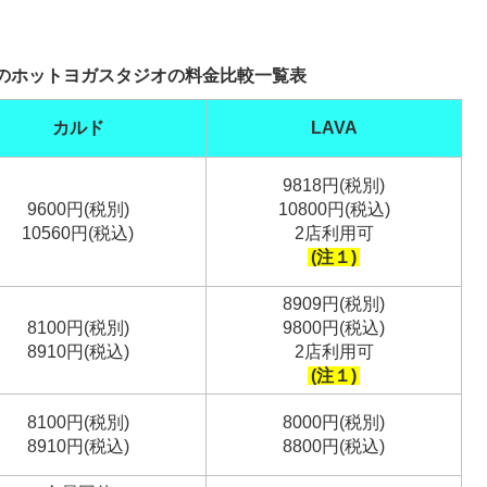
のホットヨガスタジオの料金比較一覧表
カルド
LAVA
9818円(税別)
9600円(税別)
10800円(税込)
10560円(税込)
2店利用可
(注１)
8909円(税別)
8100円(税別)
9800円(税込)
8910円(税込)
2店利用可
(注１)
8100円(税別)
8000円(税別)
8910円(税込)
8800円(税込)