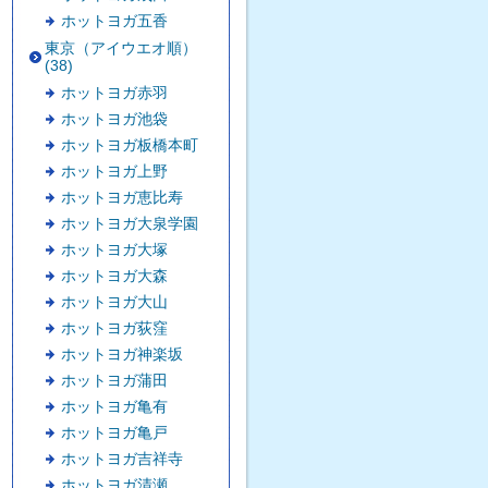
ホットヨガ五香
東京（アイウエオ順）
(38)
ホットヨガ赤羽
ホットヨガ池袋
ホットヨガ板橋本町
ホットヨガ上野
ホットヨガ恵比寿
ホットヨガ大泉学園
ホットヨガ大塚
ホットヨガ大森
ホットヨガ大山
ホットヨガ荻窪
ホットヨガ神楽坂
ホットヨガ蒲田
ホットヨガ亀有
ホットヨガ亀戸
ホットヨガ吉祥寺
ホットヨガ清瀬